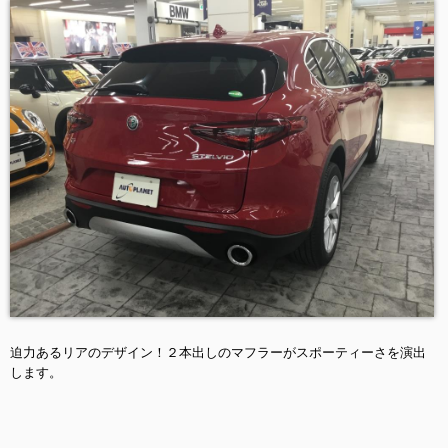
迫力あるリアのデザイン！２本出しのマフラーがスポーティーさを演出
します。