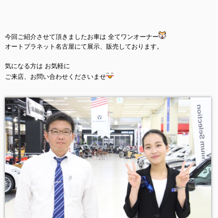
今回ご紹介させて頂きましたお車は 全てワンオーナー
オートプラネット名古屋にて展示、販売しております。
気になる方は お気軽に
ご来店、お問い合わせくださいませ