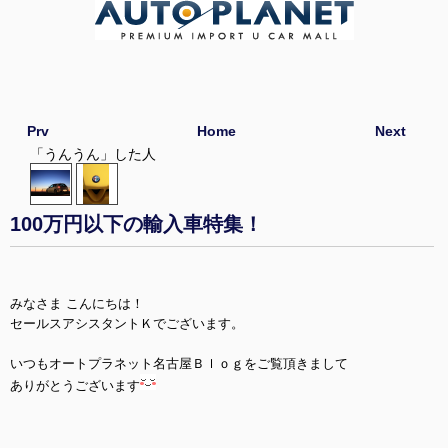
Prv
Home
Next
「うんうん」した人
100万円以下の輸入車特集！
みなさま こんにちは！
セールスアシスタントＫでございます。
いつもオートプラネット名古屋Ｂｌｏｇをご覧頂きまして
ありがとうございます