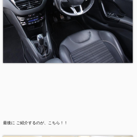
最後に ご紹介するのが、こちら！！