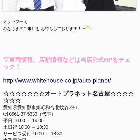
スタッフ一同
みなさまのご来店を お待ちしております！
▽車両情報、店舗情報などは当店公式HPをチェ
ック
！
http://www.whitehouse.co.jp/auto-planet/
☆☆☆☆☆☆☆オートプラネット名古屋☆☆☆☆
☆☆☆
愛知県愛知郡東郷町和合北蚊谷29-1
tel 0561-37-5333（代表）
平日 10:00 ～ 19:00
土日祝 10:00 ～ 19:30
サービス受付 10:00 ～ 18:30