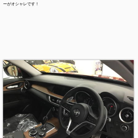
ーがオシャレです！