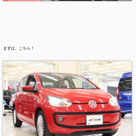
まずは、こちら！