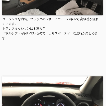
ゴージャスな内装。ブラックのレザーにウッドパネルで 高級感が溢れ出
ています。
トランスミッションは８速ＡＴ
パドルシフトが付いているので、よりスポーティーな走行が楽しめま
す！