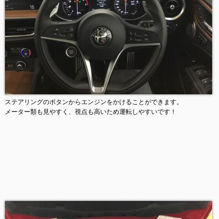
ステアリングのボタンからエンジンをかけることができます。
メーター類も見やすく、視点も高いため運転しやすいです！