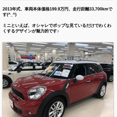
2013年式、車両本体価格199.9万円、走行距離33,700kmで
す(^_^)
ミニといえば、オシャレでポップな見ているだけでわくわ
くするデザインが魅力的です♪