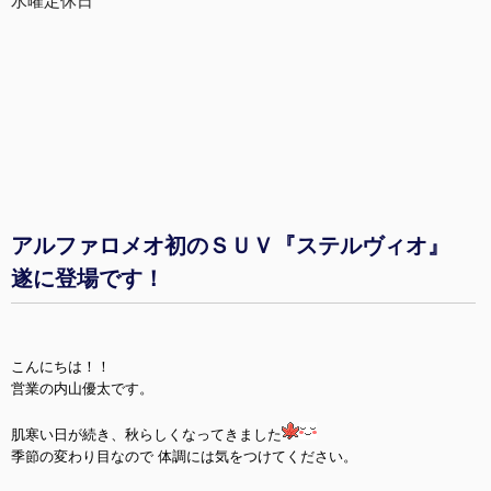
水曜定休日
アルファロメオ初のＳＵＶ『ステルヴィオ』
遂に登場です！
こんにちは！！
営業の内山優太です。
肌寒い日が続き、秋らしくなってきました
季節の変わり目なので 体調には気をつけてください。