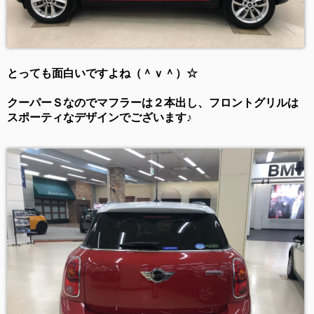
とっても面白いですよね（＾ｖ＾）☆
クーパーＳなのでマフラーは２本出し、フロントグリルは
スポーティなデザインでございます♪