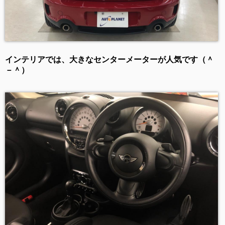
インテリアでは、大きなセンターメーターが人気です（＾
－＾）