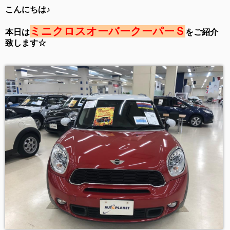
こんにちは♪
ミニクロスオーバークーパーＳ
本日は
をご紹介
致します☆