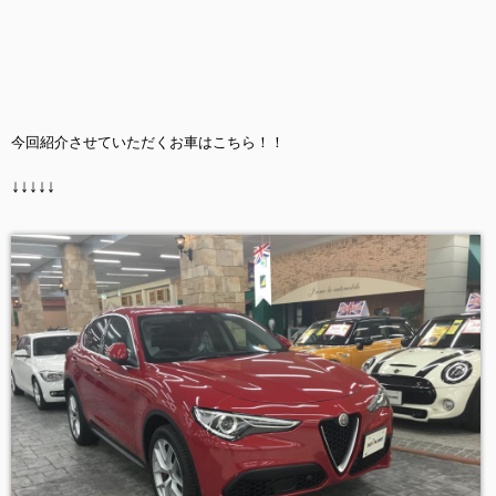
今回紹介させていただくお車はこちら！！
↓↓↓↓↓