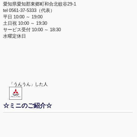
愛知県愛知郡東郷町和合北蚊谷29-1
tel 0561-37-5333（代表）
平日 10:00 ～ 19:00
土日祝 10:00 ～ 19:30
サービス受付 10:00 ～ 18:30
水曜定休日
「うんうん」した人
☆ミニのご紹介☆