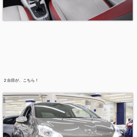
２台目が、こちら！