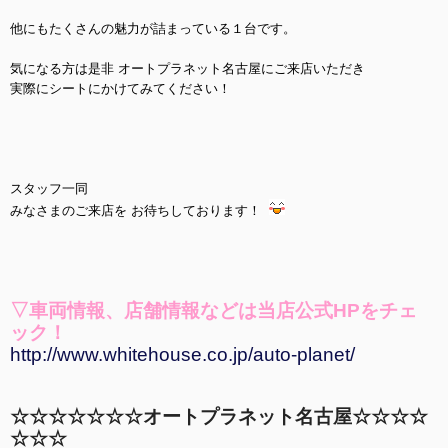
他にもたくさんの魅力が詰まっている１台です。
気になる方は是非 オートプラネット名古屋にご来店いただき
実際にシートにかけてみてください！
スタッフ一同
みなさまのご来店を お待ちしております
！
▽車両情報、店舗情報などは当店公式HPをチェ
ック
！
http://www.whitehouse.co.jp/auto-planet/
☆☆☆☆☆☆☆オートプラネット名古屋☆☆☆☆
☆☆☆