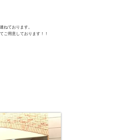
連ねております。
てご用意しております！！