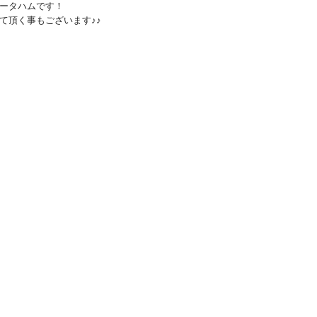
ータハムです！
て頂く事もございます♪♪