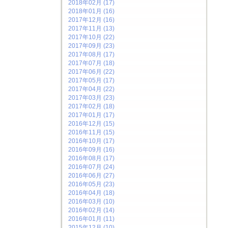
2018年02月 (17)
2018年01月 (16)
2017年12月 (16)
2017年11月 (13)
2017年10月 (22)
2017年09月 (23)
2017年08月 (17)
2017年07月 (18)
2017年06月 (22)
2017年05月 (17)
2017年04月 (22)
2017年03月 (23)
2017年02月 (18)
2017年01月 (17)
2016年12月 (15)
2016年11月 (15)
2016年10月 (17)
2016年09月 (16)
2016年08月 (17)
2016年07月 (24)
2016年06月 (27)
2016年05月 (23)
2016年04月 (18)
2016年03月 (10)
2016年02月 (14)
2016年01月 (11)
2015年12月 (10)