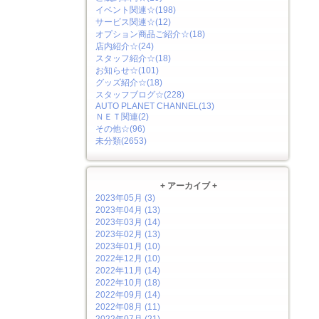
イベント関連☆(198)
サービス関連☆(12)
オプション商品ご紹介☆(18)
店内紹介☆(24)
スタッフ紹介☆(18)
お知らせ☆(101)
グッズ紹介☆(18)
スタッフブログ☆(228)
AUTO PLANET CHANNEL(13)
ＮＥＴ関連(2)
その他☆(96)
未分類(2653)
+ アーカイブ +
2023年05月 (3)
2023年04月 (13)
2023年03月 (14)
2023年02月 (13)
2023年01月 (10)
2022年12月 (10)
2022年11月 (14)
2022年10月 (18)
2022年09月 (14)
2022年08月 (11)