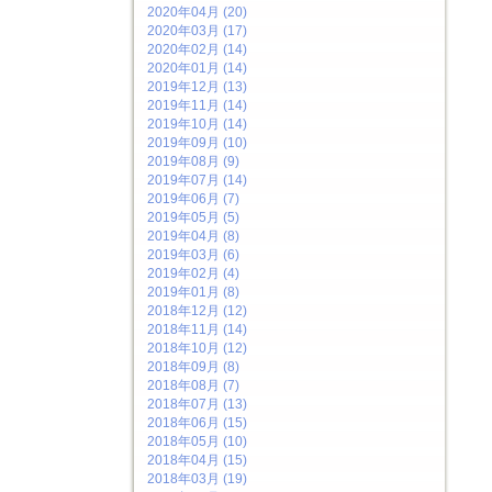
2020年04月 (20)
2020年03月 (17)
2020年02月 (14)
2020年01月 (14)
2019年12月 (13)
2019年11月 (14)
2019年10月 (14)
2019年09月 (10)
2019年08月 (9)
2019年07月 (14)
2019年06月 (7)
2019年05月 (5)
2019年04月 (8)
2019年03月 (6)
2019年02月 (4)
2019年01月 (8)
2018年12月 (12)
2018年11月 (14)
2018年10月 (12)
2018年09月 (8)
2018年08月 (7)
2018年07月 (13)
2018年06月 (15)
2018年05月 (10)
2018年04月 (15)
2018年03月 (19)