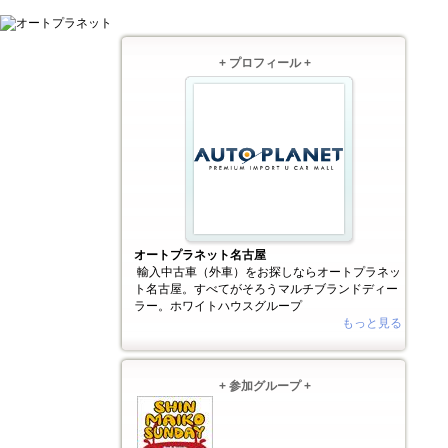
+ プロフィール +
オートプラネット名古屋
輸入中古車（外車）をお探しならオートプラネッ
ト名古屋。すべてがそろうマルチブランドディー
ラー。ホワイトハウスグループ
もっと見る
+ 参加グループ +