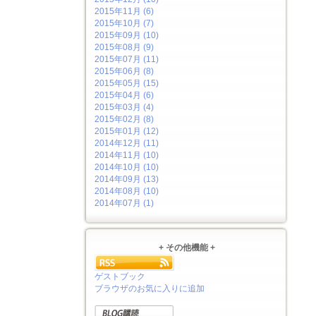
2015年11月 (6)
2015年10月 (7)
2015年09月 (10)
2015年08月 (9)
2015年07月 (11)
2015年06月 (8)
2015年05月 (15)
2015年04月 (6)
2015年03月 (4)
2015年02月 (8)
2015年01月 (12)
2014年12月 (11)
2014年11月 (10)
2014年10月 (10)
2014年09月 (13)
2014年08月 (10)
2014年07月 (1)
+ その他機能 +
ゲストブック
ブラウザのお気に入りに追加