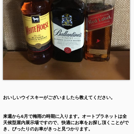
おいしいウイスキーがございましたら教えてください。
来週から6月で梅雨の時期に入ります。オートプラネットは全
天候型屋内展示場ですので、快適にお車をお探し頂くことがで
き、ぴったりのお車がきっと見つかります。