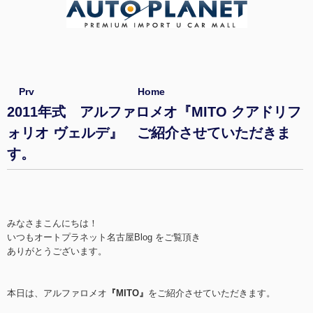
Prv
Home
2011年式 アルファロメオ『MITO クアドリフ
ォリオ ヴェルデ』 ご紹介させていただきま
す。
みなさまこんにちは！
いつもオートプラネット名古屋Blog をご覧頂き
ありがとうございます。
本日は、アルファロメオ
『MITO』
をご紹介させていただきます。