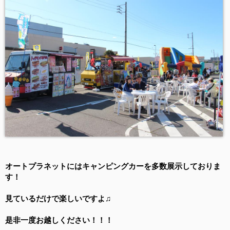
オートプラネットにはキャンピングカーを多数展示しておりま
す！
見ているだけで楽しいですよ♫
是非一度お越しください！！！