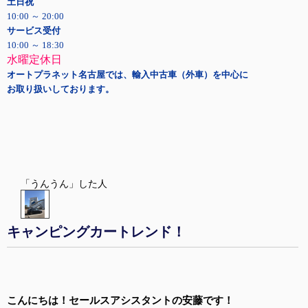
土日祝
10:00 ～ 20:00
サービス受付
10:00 ～ 18:30
水曜定休日
オートプラネット名古屋では、輸入中古車（外車）を中心に
お取り扱いしております。
「うんうん」した人
キャンピングカートレンド！
こんにちは！セールスアシスタントの安藤です！