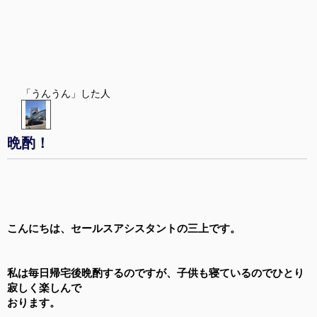
「うんうん」した人
晩酌！
こんにちは、セールスアシスタントの三上です。
私は毎日帰宅後晩酌するのですが、子供も寝ているのでひとり
寂しく楽しんで
おります。