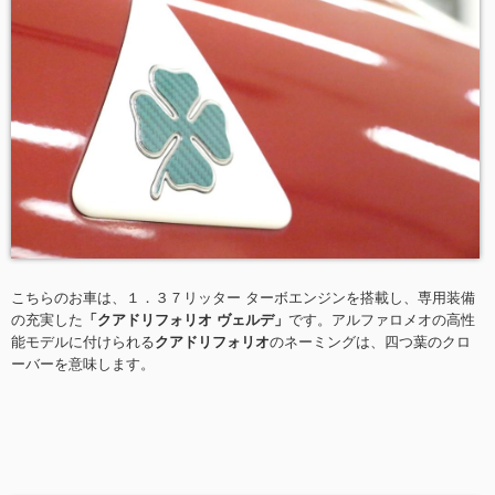
こちらのお車は、１．３７リッター ターボエンジンを搭載し、専用装備
の充実した
「クアドリフォリオ ヴェルデ」
です。アルファロメオの高性
能モデルに付けられる
クアドリフォリオ
のネーミングは、四つ葉のクロ
ーバーを意味します。