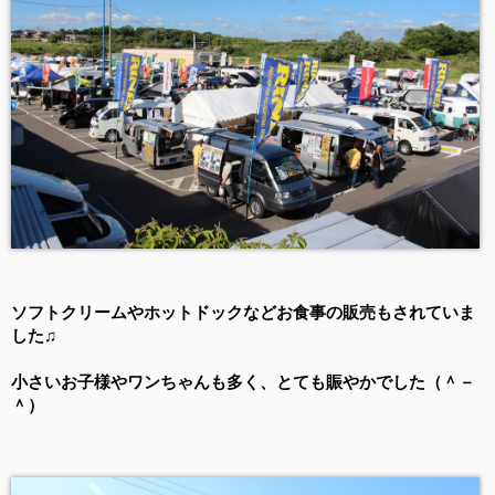
ソフトクリームやホットドックなどお食事の販売もされていま
した♫
小さいお子様やワンちゃんも多く、とても賑やかでした（＾－
＾）