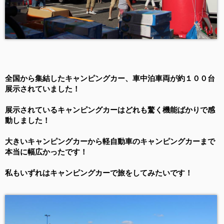
全国から集結したキャンピングカー、車中泊車両が約１００台
展示されていました！
展示されているキャンピングカーはどれも驚く機能ばかりで感
動しました！
大きいキャンピングカーから軽自動車のキャンピングカーまで
本当に幅広かったです！
私もいずれはキャンピングカーで旅をしてみたいです！