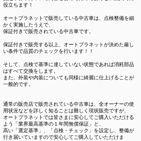
役立ちます！
オートプラネットで販売している中古車は、点検整備を細
かく実施したうえで、
保証付きで販売されている中古車です。
保証付きで販売する以上、オートプラネットが決めた厳し
い条件で品質のチェックを行います！！
そして、点検で基準に達していない状態であれば消耗部品
はすべて交換をします。
また、外装や内装についても同様に綺麗に仕上げることが
一般的です。
通常の販売店で販売されている中古車は、全オーナーの使
用状況などを詳しく知ることは難しく現状販売ですが、
オートプラネットでは皆さまに安心してご購入いただける
よう「業界最高基準の１年間無償保証」と、
高い「選定基準」、「点検・チェック」を設定し、整備が
行き届いていますので安心してご購入していただけま