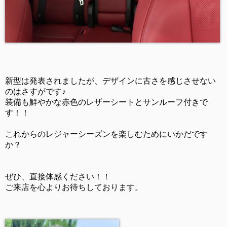
新型は発表されましたが、デザインに古さを感じさせない
のはさすがです♪
装備も鮮やかな赤色のレザーシートとサンルーフ付きで
す！！
これからのレジャーシーズンを楽しむためにいかだです
か？
ぜひ、直接体感ください！！
ご来店を心よりお待ちしております。