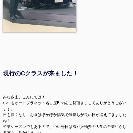
現行のCクラスが来ました！
みなさま、こんにちは！
いつもオートプラネット名古屋Blogをご覧頂きましてありがとうござい
ます。
日も長くなり、お昼はぽかぽか陽気で気持ちが良い日が増えてきました
ね！
卒業シーズンでもあるので、つい先日は袴や振袖姿の大学の卒業生らし
き方々も見かけました。