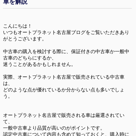
車を解説
こんにちは！
いつもオートプラネット名古屋ブログをご覧いただきあり
がとうございます。
中古車の購入を検討する際に、保証付きの中古車か一般中
古車のどちらにするか、
迷うことがあるかもしれません。
実際、オートプラネット名古屋で販売されている中古車
は、
どのような点が優れているか分からない点も多いでしょ
う。
オートプラネット名古屋で販売される車は厳選されてい
て、
一般中古車より品質が高いのがポイントです。
認定中古車について内容も含めて知っておくと、購入時に