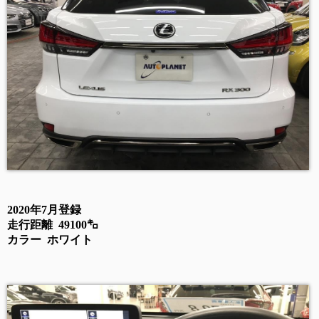
2020年7月登録
走行距離 49100㌔
カラー ホワイト