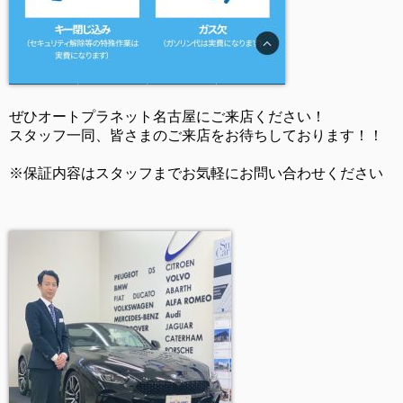
ぜひオートプラネット名古屋にご来店ください！
スタッフ一同、皆さまのご来店をお待ちしております！！
※保証内容はスタッフまでお気軽にお問い合わせください