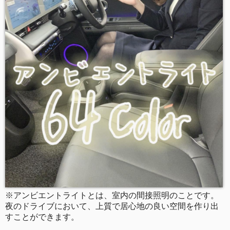
※アンビエントライトとは、室内の間接照明のことです。
夜のドライブにおいて、上質で居心地の良い空間を作り出
すことができます。