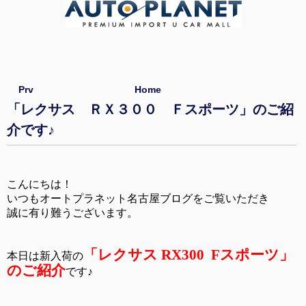
Prv
Home
「レクサス ＲＸ３００ Ｆスポーツ」のご紹
介です♪
こんにちは！
いつもオートプラネット名古屋ブログをご覧いただき
誠に有り難うございます。
「レクサス RX300 Fスポーツ」
本日は新入荷の
のご紹介
です♪