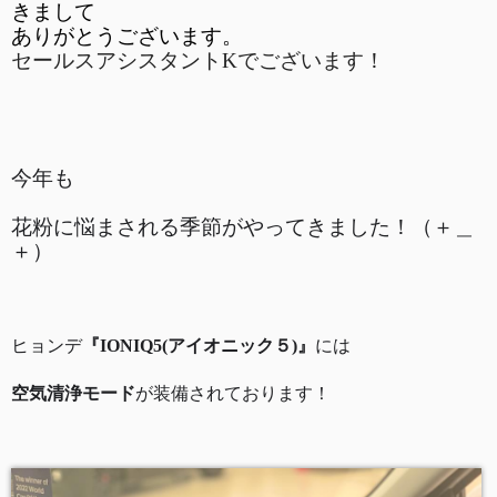
きまして
ありがとうございます。
セールスアシスタントKでございます！
今年も
花粉に悩まされる季節がやってきました！（＋＿
＋） 
ヒョンデ
『IONIQ5(アイオニック５)』
には
空気清浄モード
が装備されております！  