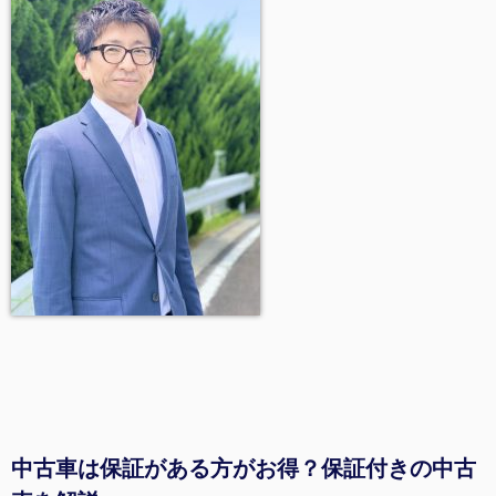
中古車は保証がある方がお得？保証付きの中古