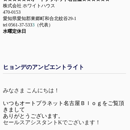
株式会社 ホワイトハウス
470-0153
愛知県愛知郡東郷町和合北蚊谷29-1
tel 0561-37-533
3
（代表）
水曜定休日
ヒョンデのアンビエントライト
みなさま こんにちは！
いつもオートプラネット名古屋Ｂｌｏｇをご覧頂
きまして
ありがとうございます。
セールスアシスタントKでございます！