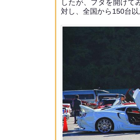
したが、フタを開けてみ
対し、全国から150台