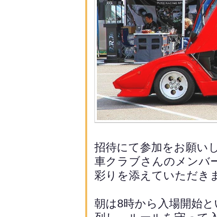
招待にて参加をお願いし
車クラブさんのメンバ
彩りを添えていただき
朝は8時から入場開始