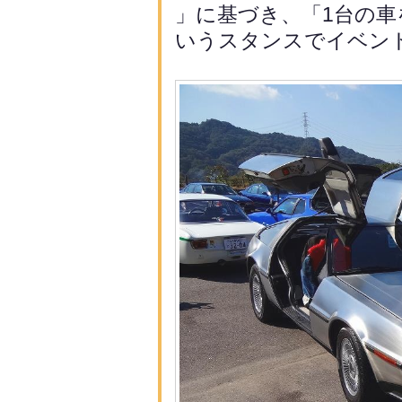
」に基づき、「
1台の
いうスタンスでイベン