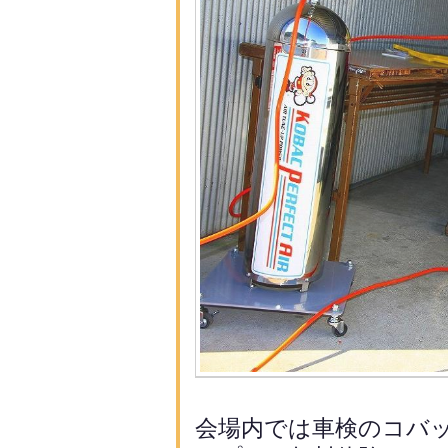
会場内では車検のコバ