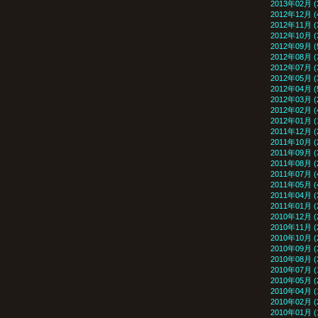
2013年02月 (
2012年12月 (
2012年11月 (
2012年10月 (
2012年09月 (
2012年08月 (
2012年07月 (
2012年05月 (
2012年04月 (
2012年03月 (
2012年02月 (
2012年01月 (
2011年12月 (
2011年10月 (
2011年09月 (
2011年08月 (
2011年07月 (
2011年05月 (
2011年04月 (
2011年01月 (
2010年12月 (
2010年11月 (
2010年10月 (
2010年09月 (
2010年08月 (
2010年07月 (
2010年05月 (
2010年04月 (
2010年02月 (
2010年01月 (