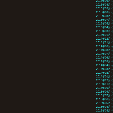
2016年09月 (
2016年03月 (
2016年02月 (
2015年10月 (
2015年08月 (
2015年07月 (
2015年05月 (
2015年04月 (
2015年03月 (
2015年01月 (
2014年12月 (
2014年11月 (
2014年10月 (
2014年08月 (
2014年07月 (
2014年06月 (
2014年05月 (
2014年04月 (
2014年03月 (
2014年02月 (
2014年01月 (
2013年12月 (
2013年11月 (
2013年10月 (
2013年09月 (
2013年07月 (
2013年06月 (
2013年05月 (
2013年04月 (
2013年03月 (