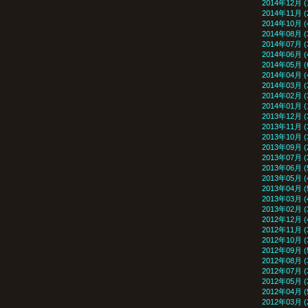
2014年12月 (
2014年11月 (
2014年10月 (
2014年08月 (
2014年07月 (
2014年06月 (
2014年05月 (
2014年04月 (
2014年03月 (
2014年02月 (
2014年01月 (
2013年12月 (
2013年11月 (
2013年10月 (
2013年09月 (
2013年07月 (
2013年06月 (
2013年05月 (
2013年04月 (
2013年03月 (
2013年02月 (
2012年12月 (
2012年11月 (
2012年10月 (
2012年09月 (
2012年08月 (
2012年07月 (
2012年05月 (
2012年04月 (
2012年03月 (