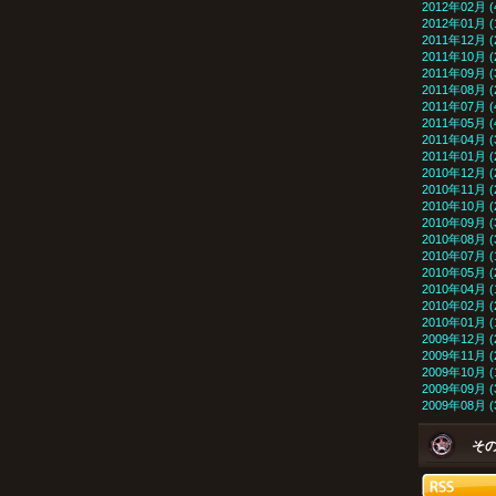
2012年02月 (
2012年01月 (
2011年12月 (
2011年10月 (
2011年09月 (
2011年08月 (
2011年07月 (
2011年05月 (
2011年04月 (
2011年01月 (
2010年12月 (
2010年11月 (
2010年10月 (
2010年09月 (
2010年08月 (
2010年07月 (
2010年05月 (
2010年04月 (
2010年02月 (
2010年01月 (
2009年12月 (
2009年11月 (
2009年10月 (
2009年09月 (
2009年08月 (
そ