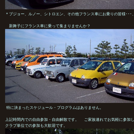
＊プジョー、ルノー、シトロエン、その他フランス車にお乗りの皆様･･･
新舞子にフランス車に乗って集まりませんか？
特に決まったスケジュール・プログラムはありません。
上記時間内での自由参加・自由解散です。 ご家族連れでお気軽に参加
クラブ単位での参加も大歓迎です。