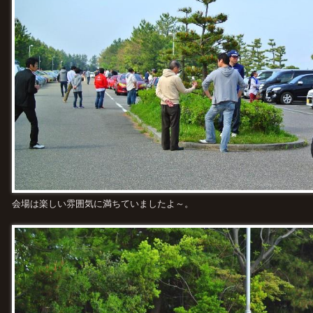
会場は楽しい雰囲気に満ちていましたよ～。