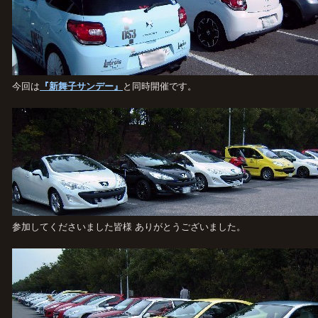
今回は
『新舞子サンデー』
と同時開催です。
参加してくださいました皆様 ありがとうございました。