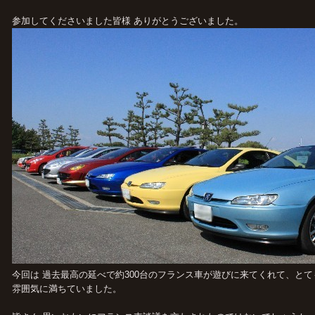
参加してくださいました皆様 ありがとうございました。
今回は 過去最高の延べで約300台のフランス車が遊びに来てくれて、とて
雰囲気に満ちていました。