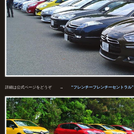
詳細は公式ページをどうぞ →
“フレンチーフレンチーセントラル