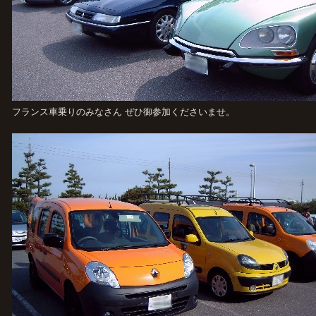
フランス車乗りのみなさん ぜひ御参加くださいませ。