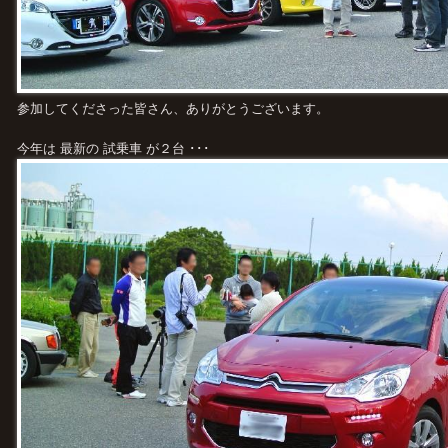
参加してくださった皆さん、ありがとうございます。
今年は 最新の 試乗車 が２台 ･･･