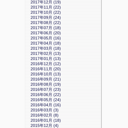
2017年12月 (19)
2017年11月 (22)
2017年10月 (22)
2017年09月 (24)
2017年08月 (22)
2017年07月 (18)
2017年06月 (20)
2017年05月 (16)
2017年04月 (18)
2017年03月 (18)
2017年02月 (13)
2017年01月 (13)
2016年12月 (12)
2016年11月 (20)
2016年10月 (13)
2016年09月 (21)
2016年08月 (19)
2016年07月 (23)
2016年06月 (22)
2016年05月 (24)
2016年04月 (16)
2016年03月 (3)
2016年02月 (8)
2016年01月 (18)
2015年12月 (4)