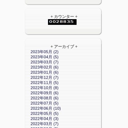
+ カウンター +
+ アーカイブ +
2023年05月 (2)
2023年04月 (5)
2023年03月 (7)
2023年02月 (6)
2023年01月 (6)
2022年12月 (7)
2022年11月 (5)
2022年10月 (8)
2022年09月 (6)
2022年08月 (6)
2022年07月 (5)
2022年06月 (10)
2022年05月 (5)
2022年04月 (3)
2022年03月 (7)