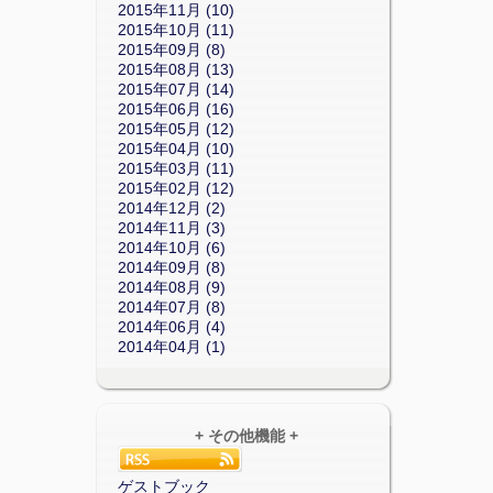
2015年11月 (10)
2015年10月 (11)
2015年09月 (8)
2015年08月 (13)
2015年07月 (14)
2015年06月 (16)
2015年05月 (12)
2015年04月 (10)
2015年03月 (11)
2015年02月 (12)
2014年12月 (2)
2014年11月 (3)
2014年10月 (6)
2014年09月 (8)
2014年08月 (9)
2014年07月 (8)
2014年06月 (4)
2014年04月 (1)
+ その他機能 +
ゲストブック