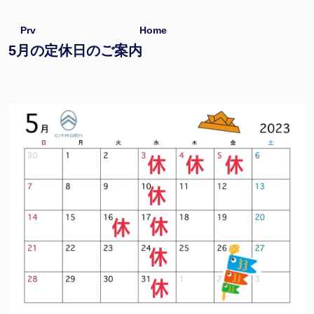
Prv
Home
5月の定休日のご案内