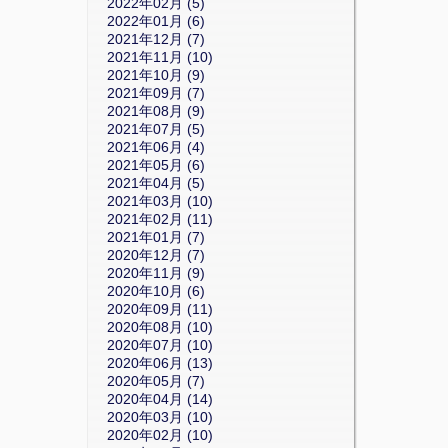
2022年02月 (5)
2022年01月 (6)
2021年12月 (7)
2021年11月 (10)
2021年10月 (9)
2021年09月 (7)
2021年08月 (9)
2021年07月 (5)
2021年06月 (4)
2021年05月 (6)
2021年04月 (5)
2021年03月 (10)
2021年02月 (11)
2021年01月 (7)
2020年12月 (7)
2020年11月 (9)
2020年10月 (6)
2020年09月 (11)
2020年08月 (10)
2020年07月 (10)
2020年06月 (13)
2020年05月 (7)
2020年04月 (14)
2020年03月 (10)
2020年02月 (10)