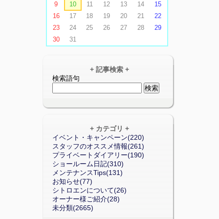
9
10
11
12
13
14
15
16
17
18
19
20
21
22
23
24
25
26
27
28
29
30
31
+ 記事検索 +
検索語句
+ カテゴリ +
イベント・キャンペーン(220)
スタッフのオススメ情報(261)
プライベートダイアリー(190)
ショールーム日記(310)
メンテナンスTips(131)
お知らせ(77)
シトロエンについて(26)
オーナー様ご紹介(28)
未分類(2665)