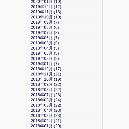
2020年01月 (10)
2019年12月 (12)
2019年11月 (13)
2019年10月 (10)
2019年09月 (7)
2019年08月 (6)
2019年07月 (8)
2019年06月 (7)
2019年05月 (5)
2019年04月 (5)
2019年03月 (5)
2019年02月 (8)
2019年01月 (7)
2018年12月 (17)
2018年11月 (21)
2018年10月 (19)
2018年09月 (22)
2018年08月 (22)
2018年07月 (26)
2018年06月 (24)
2018年05月 (22)
2018年04月 (23)
2018年03月 (23)
2018年02月 (21)
2018年01月 (20)