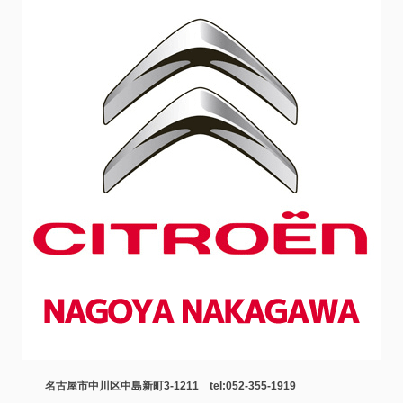
名古屋市中川区中島新町3-1211 tel:052-355-1919