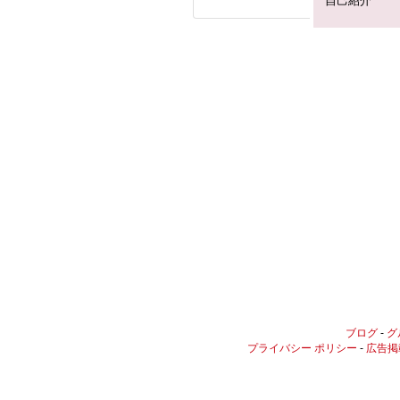
自己紹介
ブログ
-
グ
プライバシー ポリシー
-
広告掲