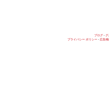
ブログ
-
グ
プライバシー ポリシー
-
広告掲