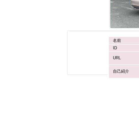
名前
ID
URL
自己紹介