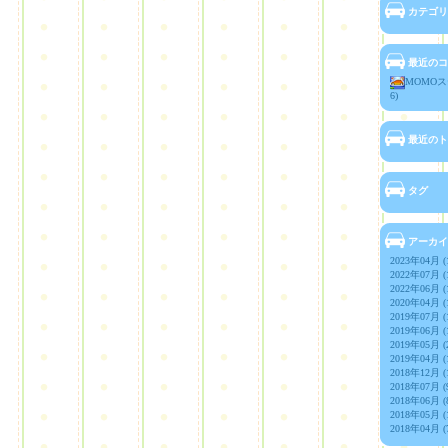
カテゴリ
最近のコ
MOMOス
6)
最近のト
タグ
アーカイ
2023年04月 (
2022年07月 (
2022年06月 (
2020年04月 (
2019年07月 (
2019年06月 (
2019年05月 (
2019年04月 (
2018年12月 (
2018年07月 (
2018年06月 (
2018年05月 (
2018年04月 (