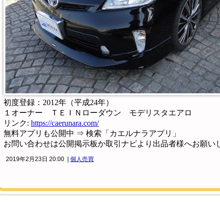
初度登録：2012年（平成24年）
１オーナー ＴＥＩＮローダウン モデリスタエアロ
リンク:
https://caerunara.com/
無料アプリも公開中 ⇒ 検索「カエルナラアプリ」
お問い合わせは公開掲示板か取引ナビより出品者様へお願い
2019年2月23日 20:00 |
個人売買