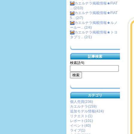
カエルナラ掲載情報★FIAT
... (2/10)
カエルナラ掲載情報★FIAT
5... (2/7)
カエルナラ掲載情報★ルノ
ールー... (2/4)
カエルナラ掲載情報★トヨ
タプリ... (2/1)
記事検索
検索語句
カテゴリ
個人売買(236)
カエルナラ(159)
追加モデル情報(424)
リクエスト(1)
レポート(101)
イベント(40)
ライブ(1)