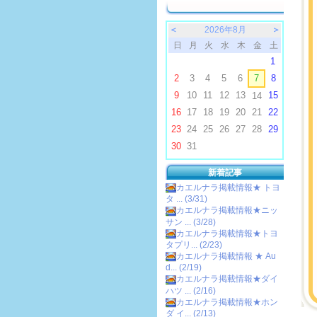
＜
2026年8月
＞
日
月
火
水
木
金
土
1
2
3
4
5
6
7
8
9
10
11
12
13
15
14
16
17
18
19
20
21
22
23
24
25
26
27
28
29
30
31
新着記事
カエルナラ掲載情報★ トヨ
タ ... (3/31)
カエルナラ掲載情報★ニッ
サン ... (3/28)
カエルナラ掲載情報★トヨ
タプリ... (2/23)
カエルナラ掲載情報 ★ Au
d... (2/19)
カエルナラ掲載情報★ダイ
ハツ ... (2/16)
カエルナラ掲載情報★ホン
ダ イ... (2/13)