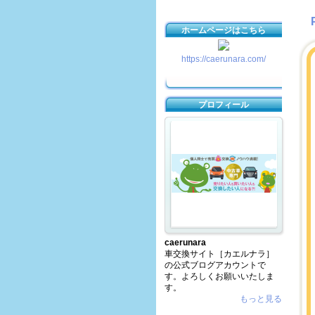
ホームページはこちら
https://caerunara.com/
プロフィール
caerunara
車交換サイト［カエルナラ］
の公式ブログアカウントで
す。よろしくお願いいたしま
す。
もっと見る