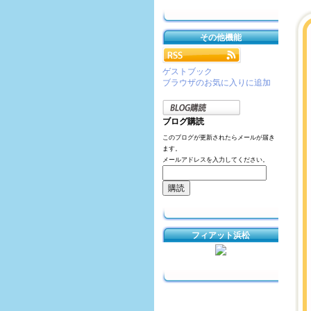
その他機能
ゲストブック
ブラウザのお気に入りに追加
ブログ購読
このブログが更新されたらメールが届き
ます。
メールアドレスを入力してください。
フィアット浜松