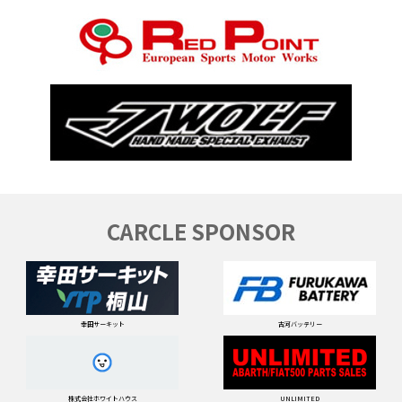
CARCLE SPONSOR
幸田サーキット
古河バッテリー
株式会社ホワイトハウス
UNLIMITED