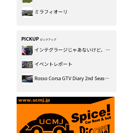
ミラフィオーリ
PICKUP
ピックアップ
インテグラージじゃあないけど、デルタです。
イベントレポート
Rosso Corsa GTV Diary 2nd Season!