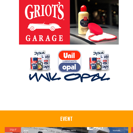
EVENT
ブログ