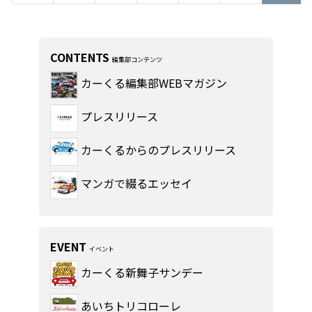
CONTENTS
編集部コンテンツ
カーくる編集部WEBマガジン
プレスリリース
カーくるからのプレスリリース
マンガで綴るエッセイ
EVENT
イベント
カーくる新舞子サンデー
あいちトリコローレ