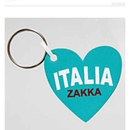
2012/09/26