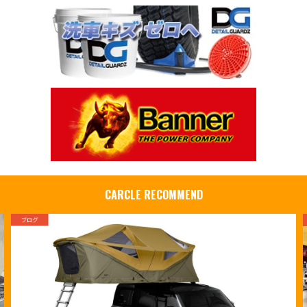
CARCLE RECOMMEND
ブログ